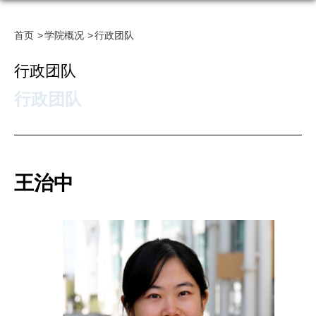
首页
学院概况
行政团队
行政团队
行政团队
王治中