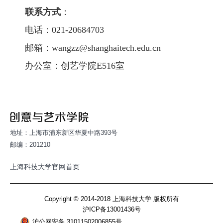
联系方式
：
电话：021-20684703
邮箱
：wangzz@shanghaitech.edu.cn
办公室：创艺学院E516室
地址：上海市浦东新区华夏中路393号
邮编：201210
上海科技大学官网首页
Copyright © 2014-2018 上海科技大学 版权所有
沪ICP备13001436号
沪公网安备 31011502006855号