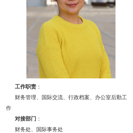
工作职责
：
财务管理、国际交流、行政档案、办公室后勤工
作
对接部门
：
财务处、国际事务处