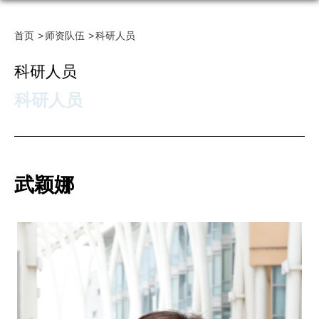
首页
师资队伍
科研人员
科研人员
科研人员
武颖娜