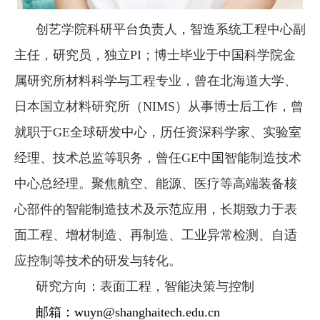
创艺学院科研平台负责人，智造系统工程中心副
主任，研究员，独立PI；博士毕业于中国科学院金
属研究所材料科学与工程专业，曾在北海道大学、
日本国立材料研究所（NIMS）从事博士后工作，曾
就职于GE全球研发中心，历任资深科学家、实验室
经理、技术总监等职务，曾任GE中国智能制造技术
中心总经理。聚焦航空、能源、医疗等高端装备核
心部件的智能制造技术及示范应用，长期致力于表
面工程、增材制造、再制造、工业异常检测、自适
应控制等技术的研发与转化。
研究方向
：
表面工程，智能决策与控制
邮箱：
wuyn@shanghaitech.edu.cn