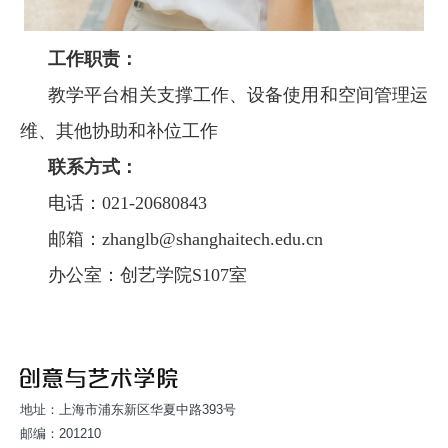
工作职责：
教学平台相关支撑工作、设备使用和空间管理运
维、其他协助和补位工作
联系方式：
电话：021-20680843
邮箱：
zhanglb@shanghaitech.edu.cn
办公室：创艺学院S107室
地址：上海市浦东新区华夏中路393号
邮编：201210