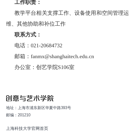
工作职责：
教学平台相关支撑工作、设备使用和空间管理运
维、其他协助和补位工作
联系方式：
电话：021-20684732
邮箱
：fanmx@shanghaitech.edu.cn
办公室：创艺学院S106室
地址：上海市浦东新区华夏中路393号
邮编：201210
上海科技大学官网首页