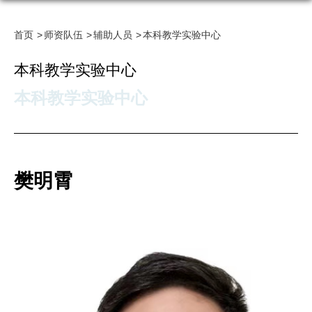
首页
师资队伍
辅助人员
本科教学实验中心
本科教学实验中心
本科教学实验中心
樊明霄