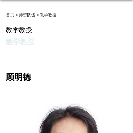
首页
师资队伍
教学教授
教学教授
教学教授
顾明德