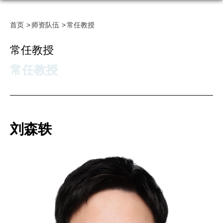
首页
师资队伍
常任教授
常任教授
常任教授
刘森轶