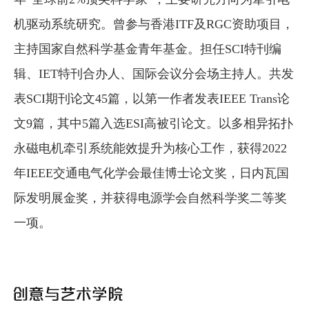
机驱动系统研究。曾参与香港ITF及RGC资助项目，
主持国家自然科学基金青年基金。担任SCI特刊编
辑、IET特刊合办人、国际会议分会场主持人。共发
表SCI期刊论文45篇，以第一作者发表IEEE Trans论
文9篇，其中5篇入选ESI高被引论文。以多相异拓扑
永磁电机牵引系统能效提升为核心工作，获得2022
年IEEE交通电气化学会最佳博士论文奖，日内瓦国
际发明展金奖，并获得电源学会自然科学奖二等奖
一项。