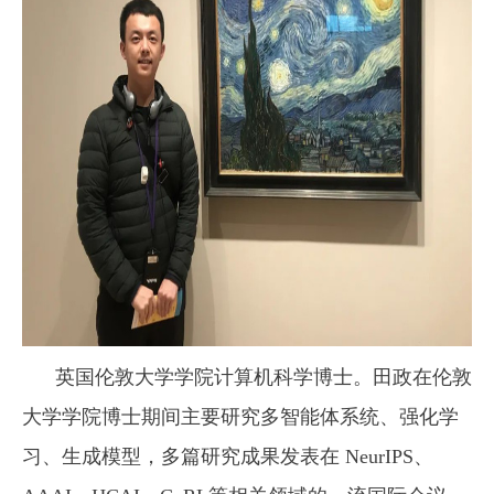
英国伦敦大学学院计算机科学博士。田政在伦敦
大学学院博士期间主要研究多智能体系统、强化学
习、生成模型，多篇研究成果发表在
NeurIPS
、