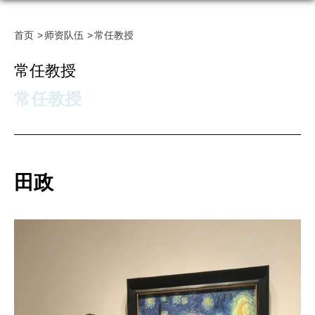
首页
师资队伍
常任教授
常任教授
常任教授
田政