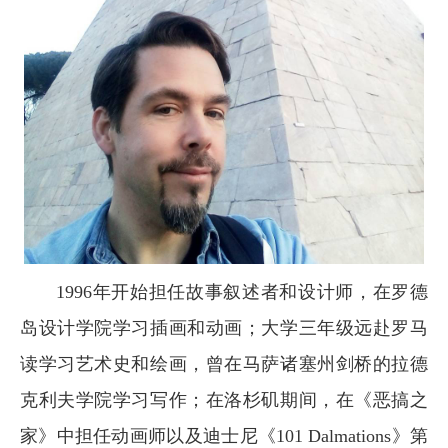
1996年开始担任故事叙述者和设计师，在罗德
岛设计学院学习插画和动画；大学三年级远赴罗马
读学习艺术史和绘画，曾在马萨诸塞州剑桥的拉德
克利夫学院学习写作；在洛杉矶期间，在《恶搞之
家》中担任动画师以及迪士尼《101 Dalmations》第