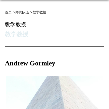
首页
师资队伍
教学教授
教学教授
教学教授
Andrew Gormley