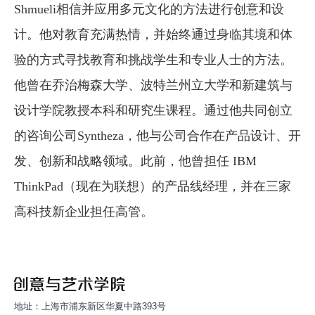
Shmueli
相信并应用多元文化的方法进行创意和设
计。他对教育充满热情，并始终通过身临其境和体
验的方式寻找教育和挑战学生和专业人士的方法。
他曾在乔治梅森大学、波特兰州立大学和新建筑与
设计学院教授本科和研究生课程。通过他共同创立
的咨询公司Syntheza，他与公司合作在产品设计、开
发、创新和战略领域。此前，他曾担任 IBM
ThinkPad
（现在为联想）的产品线经理，并在三家
高科技新企业担任高管。
地址：上海市浦东新区华夏中路393号