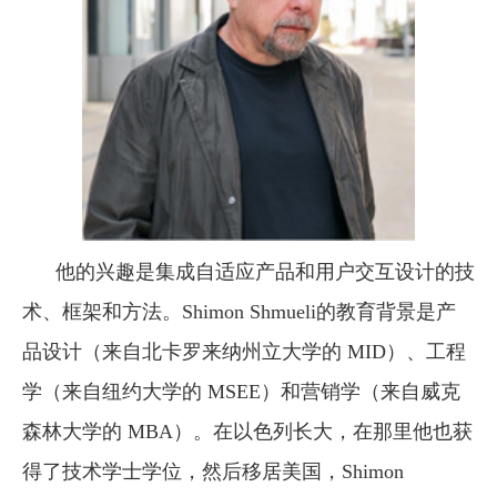
他的兴趣是集成自适应产品和用户交互设计的技
术、框架和方法。
Shimon Shmueli
的教育背景是产
品设计（来自北卡罗来纳州立大学的 MID）、工程
学（来自纽约大学的 MSEE）和营销学（来自威克
森林大学的 MBA）。在以色列长大，在那里他也获
得了技术学士学位，然后移居美国，
Shimon