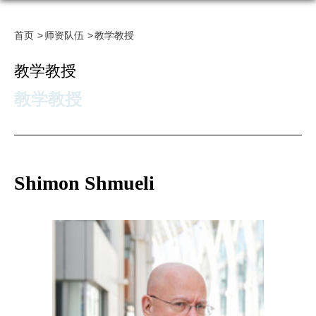
首页
师资队伍
教学教授
教学教授
教学教授
Shimon Shmueli