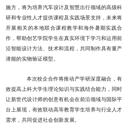
施方，将为培养汽车设计及智慧出行领域的高级科
研和专业性人才提供课程及实践场景支持，未来将
开展相关的本地联合课程教学和海外暑期实践合
作，帮助创艺学院学生在真实环境下学习和运用前
沿智能设计方法、技术和流程，共同制作具有量产
潜能的实物验证模型。
本次校企合作将推动产学研深度融合，有
效提高上科大学生理论知识与实践结合能力，同时
让新世代设计师的创意有机会在前沿领域与国际平
台上展现，有效联动高等教育学生培养与行业人才
需求，共同促进社会创新发展。