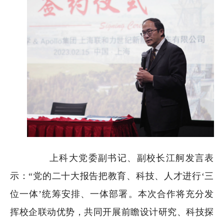
上科大党委副书记、副校长江舸发言表
示：“党的二十大报告把教育、科技、人才进行‘三
位一体’统筹安排、一体部署。本次合作将充分发
挥校企联动优势，共同开展前瞻设计研究、科技探