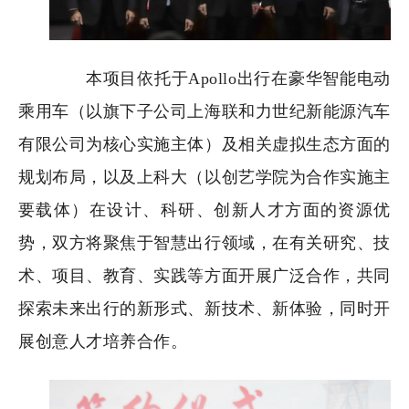
本项目依托于Apollo出行在豪华智能电动
乘用车（以旗下子公司上海联和力世纪新能源汽车
有限公司为核心实施主体）及相关虚拟生态方面的
规划布局，
以及上科大（以创艺学院为合作实施主
要载体）在设计、科研、创新人才方面的资源优
势，双方将聚焦于智慧出行领域，在有关研究、技
术、项目、教育、实践等方面开展广泛合作，共同
探索未来出行的新形式、新技术、新体验，同时开
展创意人才培养合作。