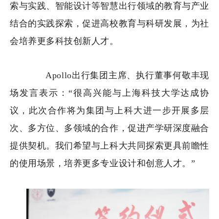
索与实践、智能设计等智慧出行领域的教育与产业
结合的实践探索，促进高校教育与科研发展，为社
会培养更多科技创新人才。
Apollo出行集团主席、执行董事何敬丰现
场发言表示：“很高兴能与上海科技大学达成协
议，此次合作将为集团与上科大进一步开展多层
次、多方位、多领域的合作，促进产学研深度融合
提供契机。我们希望与上科大共同探索更具前瞻性
的使用场景，培养更多专业设计和创意人才。”