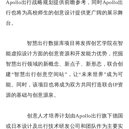
Apollo出行战略规划提供前瞻参考，同时Apollo出
行也将为高校师生的创意设计提供更广阔的展示舞
台。
智慧出行数据库项目将发挥创艺学院在智
能虚拟设计方面的创意资源和开发能力优势，挖掘
智慧出行领域的新概念、新点子、新形态，联合创
建“智慧出行创意空间站”，让“未来世界”成为可
能。
同时，该项目也将成为双方共同打造联合IP资
源的基础与创意源泉。
创意人才培养计划由Apollo出行旗下德国
或日本设计及出行技术研发公司和团队作为主要实