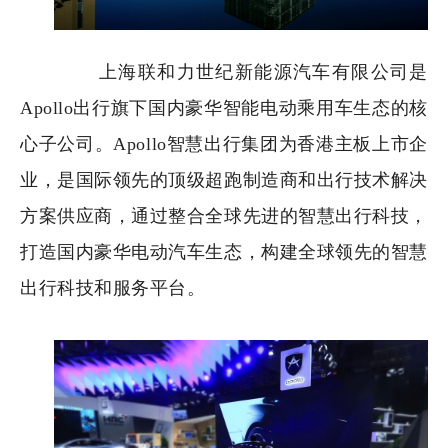
上海联和力世纪新能源汽车有限公司是
Apollo出行旗下国内豪华智能电动乘用车生态的核
心子公司。Apollo智慧出行集团为香港主板上市企
业，是国际领先的顶级超跑制造商和出行技术解决
方案供应商，通过整合全球先进的智慧出行科技，
打造国内豪华电动汽车生态，构建全球领先的智慧
出行科技和服务平台。