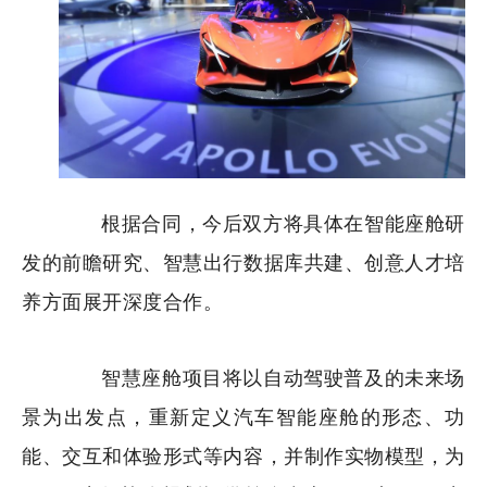
根据合同，今后双方将具体在智能座舱研
发的前瞻研究、
智慧出行数据库共建、
创意人才培
养方面展开深度合作。
智慧座舱项目将以自动驾驶普及的未来场
景为出发点，重新定义汽车智能座舱的形态、功
能、交互和体验形式等内容，并制作实物模型，为