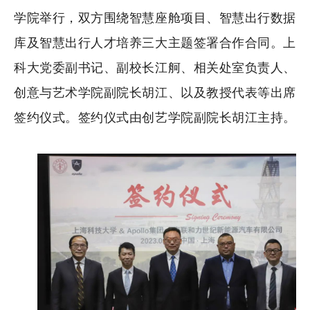
学院举行，双方围绕智慧座舱项目、
智慧出行数据
库
及智慧出行人才培养三大主题签署合作合同。上
科大党委副书记、副校长江舸、相关处室负责人、
创意与艺术学院副院长胡江、以及教授代表等出席
签约仪式。签约仪式由创艺学院副院长胡江主持。