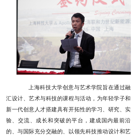
上海科技大学创意与艺术学院旨在通过融
汇设计、艺术与科技的课程与活动，为年轻学子和
新一代创意人才搭建具有开拓性的学习、研究、实
验、交流、成长和突破的平台，建成国内最前沿
的、与国际充分交融的、以领先科技推动设计和艺