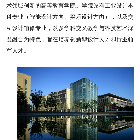
术领域创新的高等教育学院。学院设有工业设计本
科专业（智能设计方向、娱乐设计方向），以及交
互设计辅修专业，以多学科交叉教学与科技艺术深
度融合为特色，旨在培养创新型设计人才和行业领
军人才。