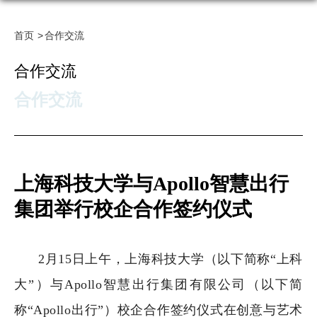
首页
合作交流
合作交流
合作交流
上海科技大学与Apollo智慧出行
集团举行校企合作签约仪式
2月15日上午，上海科技大学（以下简称“上科
大”）与Apollo智慧出行集团有限公司（以下简
称“Apollo出行”）校企合作签约仪式在创意与艺术