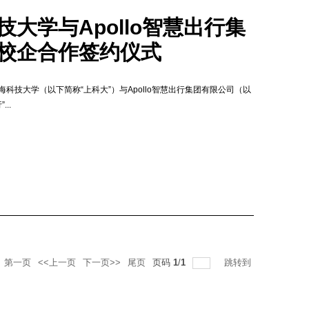
技大学与Apollo智慧出行集
校企合作签约仪式
海科技大学（以下简称“上科大”）与Apollo智慧出行集团有限公司（以
...
第一页
<<上一页
下一页>>
尾页
页码
1
/
1
跳转到