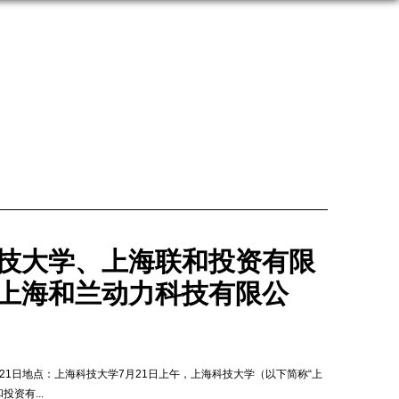
技大学、上海联和投资有限
上海和兰动力科技有限公
月21日地点：上海科技大学7月21日上午，上海科技大学（以下简称“上
投资有...