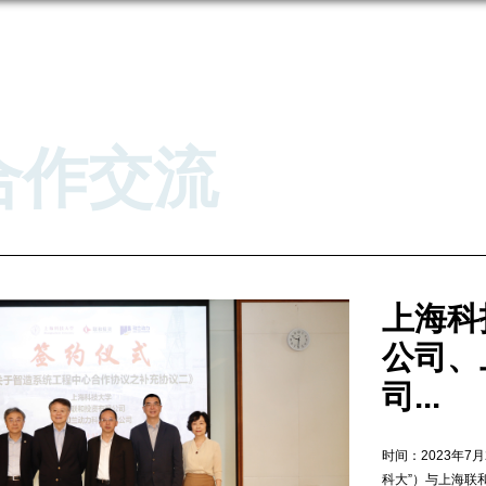
合作交流
上海科
公司、
司...
时间：2023年7
科大”）与上海联和