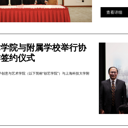
查看详细
术学院与附属学校举行协
作签约仪式
学创意与艺术学院（以下简称“创艺学院”）与上海科技大学附