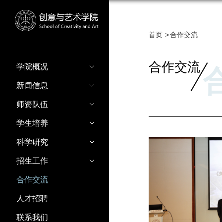
首页
合作交流
合作交流
学院概况
新闻信息
师资队伍
学生培养
科学研究
招生工作
合作交流
人才招聘
联系我们