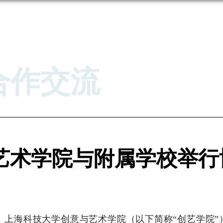
合作交流
艺术学院与附属学校举行
午，上海科技大学创意与艺术学院（以下简称“创艺学院