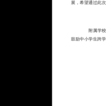
展，希望通过此次
附属学
鼓励中小学生跨学