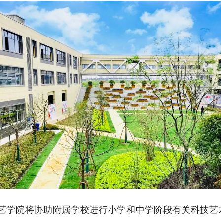
学院将协助附属学校进行小学和中学阶段有关科技艺术