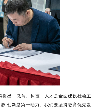
确提出，教育、科技、人才是全面建设社会主
源,创新是第一动力。
我们要坚持教育优先发