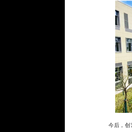
今后，创艺