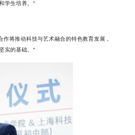
和学生培养。”
合作将推动科技与艺术融合的特色教育发展，
坚实的基础。”