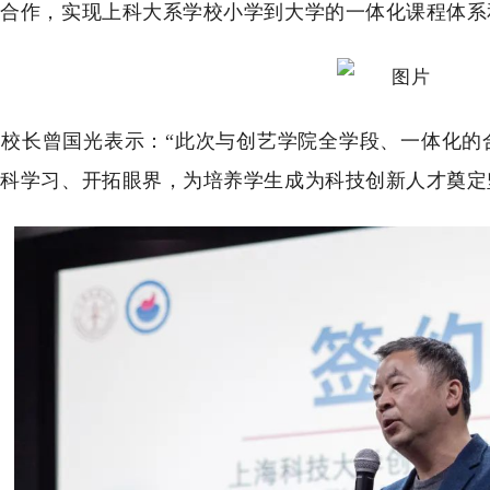
合作，实现上科大系学校小学到大学的一体化课程体系
校校长曾国光表示：
“此次与创艺学院全
学段、一体化的
科学习、开拓眼界，为培养学生成为科技创新人才奠定