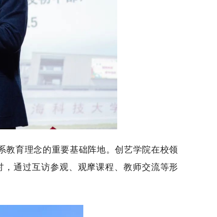
系教育理念的重要基础阵地。创艺学院在校领
研讨，通过互访参观、观摩课程、教师交流等形