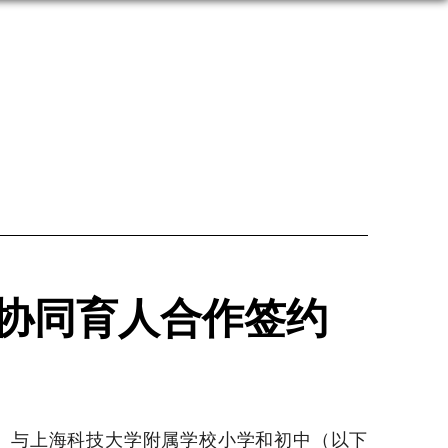
协同育人合作签约
”）与上海科技大学附属学校小学和初中（以下