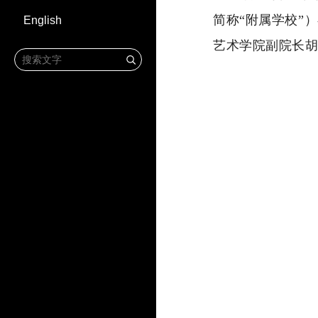
简称“附属学校”
English
艺术学院副院长