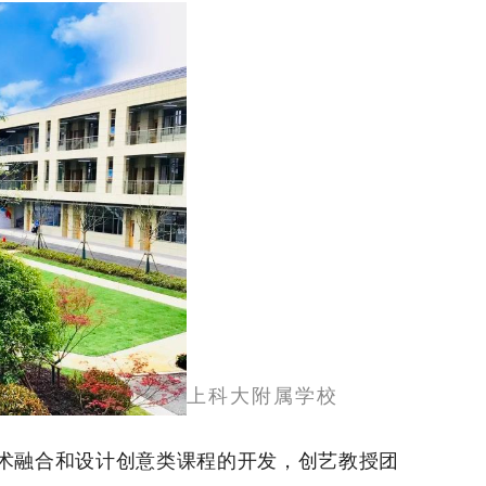
上
科大附属学校
融合和设计创意类课程的开发，创艺教授团