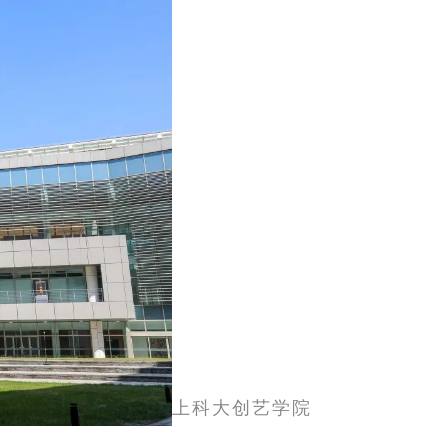
上科大创艺学院