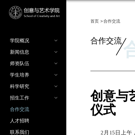
首页
合作交流
合作交流
学院概况
新闻信息
师资队伍
学生培养
科学研究
创意与
招生工作
仪式
合作交流
人才招聘
联系我们
2月15日上