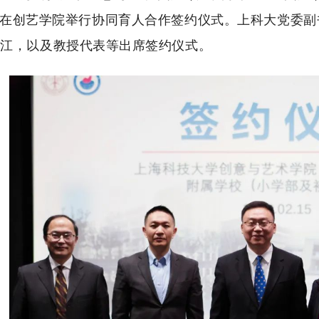
）在创艺学院举行协同育人合作签约仪式。
上科大党委副
胡江，以及教授代表等出席签约仪式。