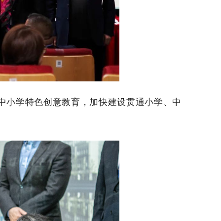
小学特色创意教育，加快建设贯通小学、中