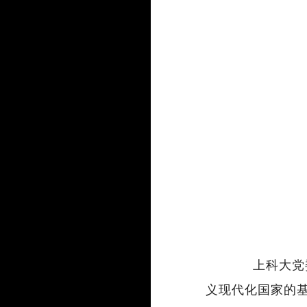
上科大党
义现代化国家的基