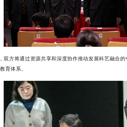
双方将通过资源共享和深度协作推动发展科艺融合的中
量教育体系。