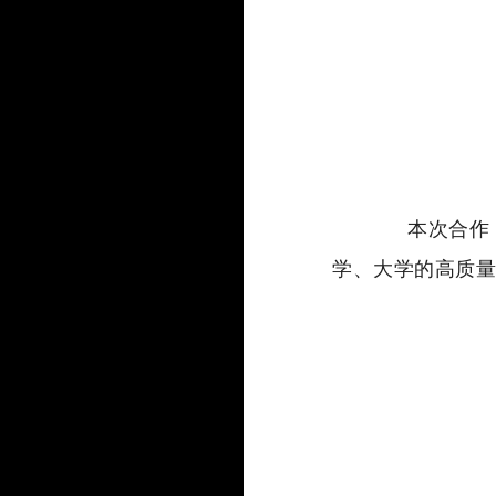
本次合作，
学、大学的高质