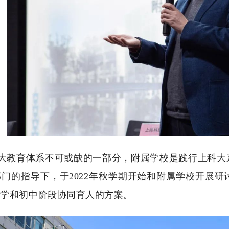
大教育体系不可或缺的一部分，附属学校是践行上科大
门的指导下，于2022年秋学期开始和附属学校开展
小学和初中阶段协同育人的方案。