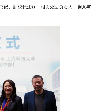
书记、副校长江舸，相关处室负责人、创意与