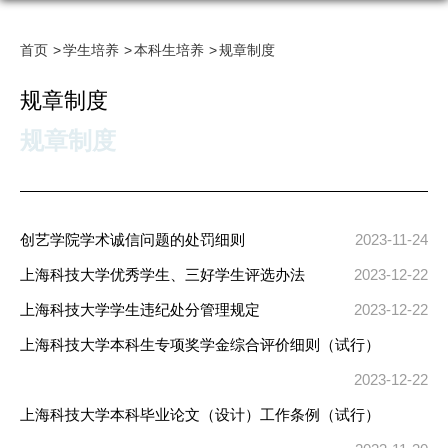
首页
学生培养
本科生培养
规章制度
规章制度
规章制度
创艺学院学术诚信问题的处罚细则
2023-11-24
上海科技大学优秀学生、三好学生评选办法
2023-12-22
上海科技大学学生违纪处分管理规定
2023-12-22
上海科技大学本科生专项奖学金综合评价细则（试行）
2023-12-22
上海科技大学本科毕业论文（设计）工作条例（试行）