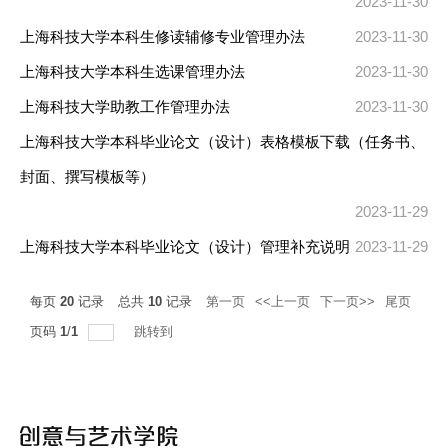
2023-11-30
上海科技大学本科生修读辅修专业管理办法
2023-11-30
上海科技大学本科生选课管理办法
2023-11-30
上海科技大学助教工作管理办法
2023-11-30
上海科技大学本科毕业论文（设计）表格模板下载（任务书、
封面、撰写模板等）​
2023-11-29
上海科技大学本科毕业论文（设计）管理补充说明
2023-11-29
每页
20
记录
总共
10
记录
第一页
<<上一页
下一页>>
尾页
页码
1
/
1
跳转到