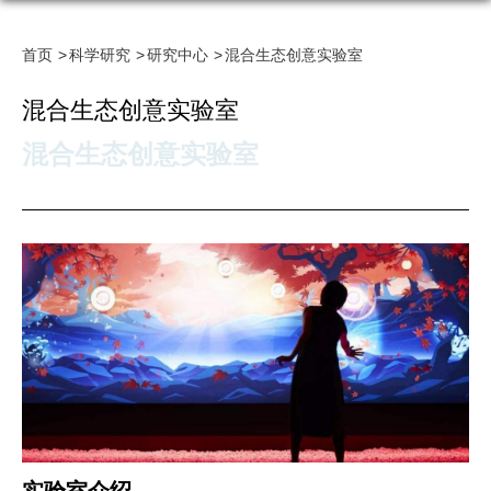
首页
科学研究
研究中心
混合生态创意实验室
混合生态创意实验室
混合生态创意实验室