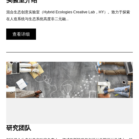
实验室介绍
混合生态创意实验室（Hybrid Ecologies Creative Lab，HY）。致力于探索
在人造系统与生态系统高度非二元融...
查看详细
研究团队