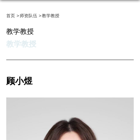
首页
师资队伍
教学教授
教学教授
教学教授
顾小煜