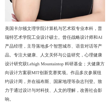
美国卡尔顿文理学院计算机与艺术双专业本科，普
瑞特艺术学院工业设计硕士。曾任战略设计师和AI
产品经理，主导落地多个智慧城市、语音对话等产
品。专注大健康、人文关怀与公益研究，心理健康
设计研究获Lehigh Mountaintop 科研基金；大健康方
向设计方案获MIT创新竞赛奖项。作品多次参展纽
约设计周，并在福布斯、国家地理等杂志刊登。致
力于通过设计与对科技、人文的理解，改善社会影
响。