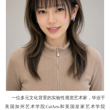
一位多元文化背景的实验性视觉艺术家，毕业于
美国加州艺术学院CalArts和英国皇家艺术学院