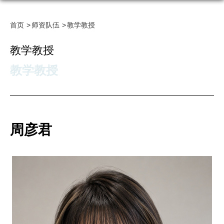
首页
师资队伍
教学教授
教学教授
教学教授
周彦君