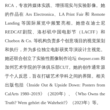
RCA，专攻跨媒体实践、增强现实与实验影像。她
的作品在 Ars Electronica、LA Print Fair 和 Remote
Landing 等国际展览中频繁亮相。她曾在迪士尼
REDCAT剧院、洛杉矶中国电影节（LACFF）和
Cluebox & Co. 等机构负责多个创意项目的视觉策划
和执行，并为多位独立电影获奖导演设计主视觉。
她还联合创立了实验性图像制作论坛 thepser.com 和
加州艺术学院的字体俱乐部CUT。她的创作通常源
于个人反思，旨在打破艺术学科之间的界限。相关
出版包括《Inside Out & Upside Down: Posters from
CalArts 1980–2019》（2020年）、《Who Owns the
Truth? Wem gehört die Wahrheit?》（2023年）等。