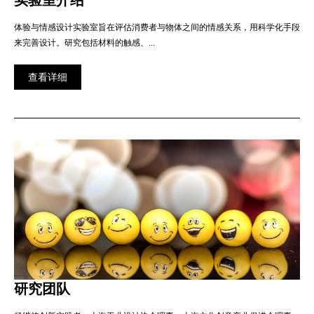
实验室介绍
体验与情感设计实验室旨在评估消费者与物体之间的情感关系，用科学化手段
来完善设计。研究包括材料的触感、...
查看详细
研究团队