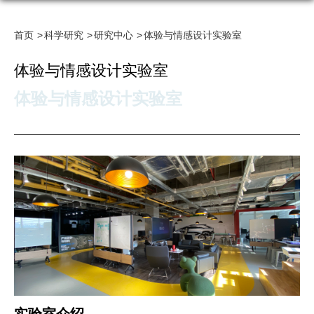
首页
科学研究
研究中心
体验与情感设计实验室
体验与情感设计实验室
体验与情感设计实验室