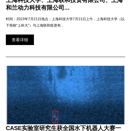
上海科技大学、上海联和投资有限公司、上海
和兰动力科技有限公司...
时间：2023年7月21日地点：上海科技大学7月21日上午，上海科技大学（以
下简称“上科大”）与上海联和投资有...
查看详细
CASE实验室研究生获全国水下机器人大赛一