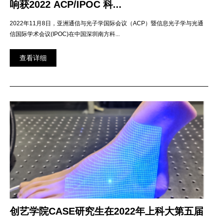
响获2022 ACP/IPOC 科...
2022年11月8日，亚洲通信与光子学国际会议（ACP）暨信息光子学与光通
信国际学术会议(IPOC)在中国深圳南方科...
查看详细
创艺学院CASE研究生在2022年上科大第五届