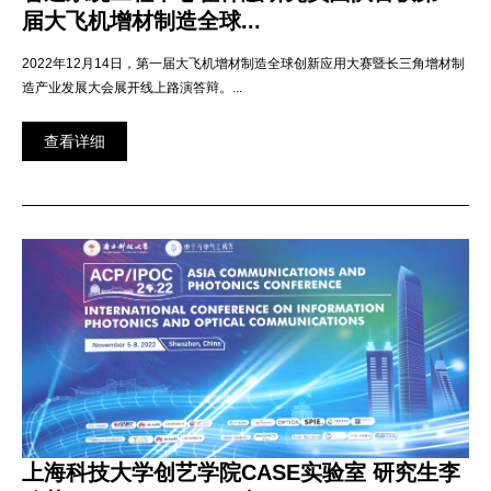
届大飞机增材制造全球...
2022年12月14日，第一届大飞机增材制造全球创新应用大赛暨长三角增材制
造产业发展大会展开线上路演答辩。...
查看详细
上海科技大学创艺学院CASE实验室 研究生李