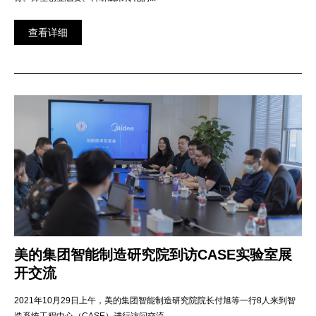
查看详细
美的集团智能制造研究院到访CASE实验室展
开交流
2021年10月29日上午，美的集团智能制造研究院院长付旭等一行8人来到智