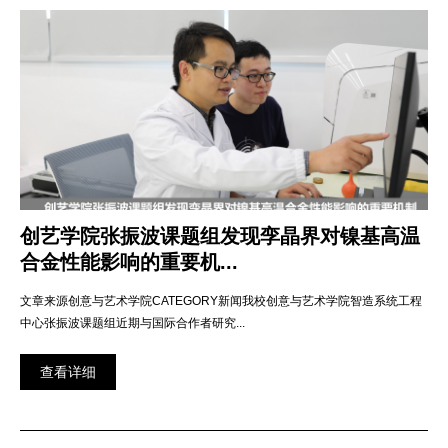
创艺学院张振波课题组发现孪晶界对镍基高温
合金性能影响的重要机...
文章来源创意与艺术学院CATEGORY新闻我校创意与艺术学院智造系统工程
中心张振波课题组近期与国际合作者研究...
查看详细