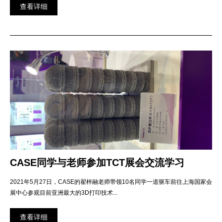
查看详细
CASE同学与老师参加TCT展会交流学习
2021年5月27日，CASE的翟梓融老师带领10名同学一道驱车前往上海国家会
展中心参观目前亚洲最大的3D打印技术...
查看详细