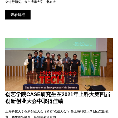
会进行颁奖。来自清华大学、北京大...
查看详细
创艺学院CASE研究生在2021年上科大第四届
创新创业大会中取得佳绩
上海科技大学创新创业大会（简称“双创大会”）是上海科技大学创业实践教
育、师生创业融资、科研成果转化的...