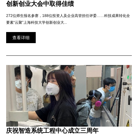
创新创业大会中取得佳绩
272位师生报名参赛，188位投资人及企业高管担任评委……科技成果转化全
要素“云聚”上海科技大学创新创业大...
查看详细
庆祝智造系统工程中心成立三周年