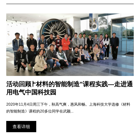
活动回顾∣“材料的智能制造”课程实践—走进通
用电气中国科技园
2020年11月4日周三下午，秋高气爽，惠风和畅。上海科技大学选修《材料
的智能制造》课程的20多位同学在武颖...
查看详细