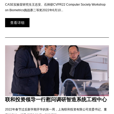
CASE实验室研究生王忠安、石帅获CVPR22 Computer Society Workshop
on Biometrics挑战赛二等奖2022年6月10...
查看详细
联和投资领导一行慰问调研智造系统工程中心
2022年春节过后新学期开学的第一周，上海联和投资有限公司党委书记、董