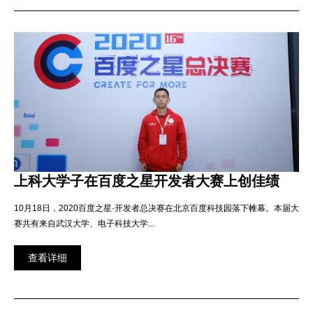
上科大学子在百度之星开发者大赛上创佳绩
10月18日，2020百度之星·开发者总决赛在北京百度科技园落下帷幕。本届大
赛共有来自武汉大学、电子科技大学...
查看详细