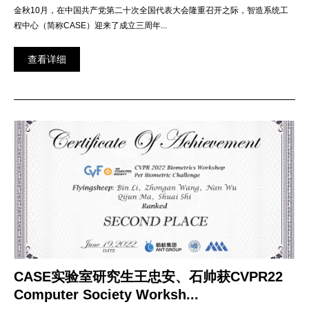
金秋10月，在中国共产党第二十次全国代表大会隆重召开之际，智造系统工
程中心（简称CASE）迎来了成立三周年...
查看详细
CASE实验室研究生王忠安、石帅获CVPR22
Computer Society Worksh...