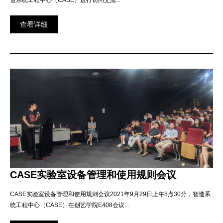
造系统工程中心（CASE）进行访问交流...
查看详细
CASE实验室设备管理和使用规则会议
CASE实验室设备管理和使用规则会议2021年9月29日上午8点30分，智造系
统工程中心（CASE）在创艺学院E408会议...