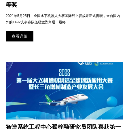
等奖
2021年5月25日，全国水下机器人大赛国际线上赛战果正式揭晓，来自国内
外的1492支参赛队伍经激烈角逐，最终...
查看详细
智造系统工程中心翟梓融研究员团队喜获第一