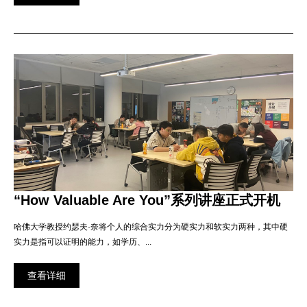
“How Valuable Are You”系列讲座正式开机
哈佛大学教授约瑟夫·奈将个人的综合实力分为硬实力和软实力两种，其中硬
实力是指可以证明的能力，如学历、...
查看详细