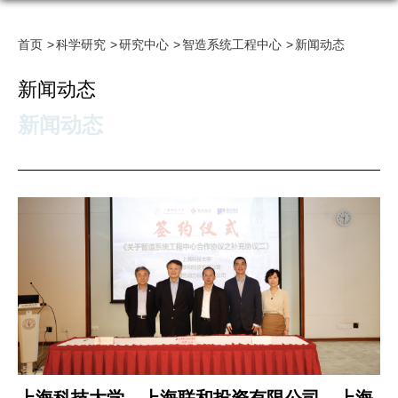
首页
科学研究
研究中心
智造系统工程中心
新闻动态
新闻动态
新闻动态